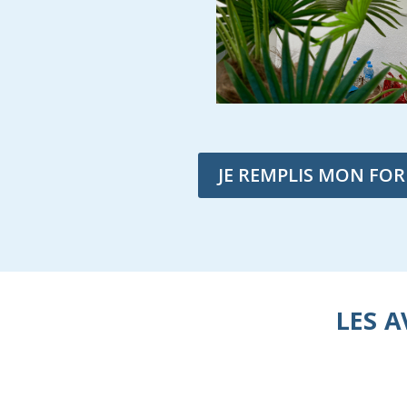
JE REMPLIS MON FO
LES 