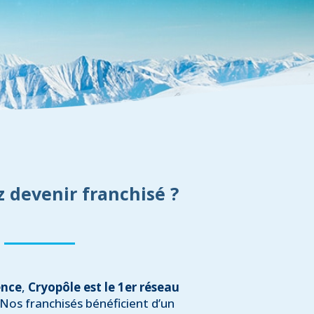
 devenir franchisé ?
ence
,
Cryopôle est le 1er réseau
 Nos franchisés bénéficient d’un