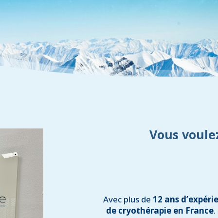
Vous voulez
Avec plus de
12 ans d’expéri
de cryothérapie en France
.