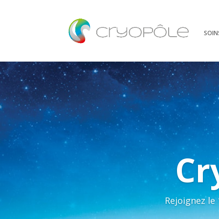
SOIN
Cr
Rejoignez le