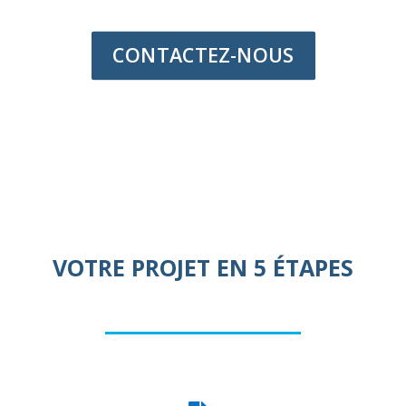
CONTACTEZ-NOUS
VOTRE PROJET EN 5 ÉTAPES