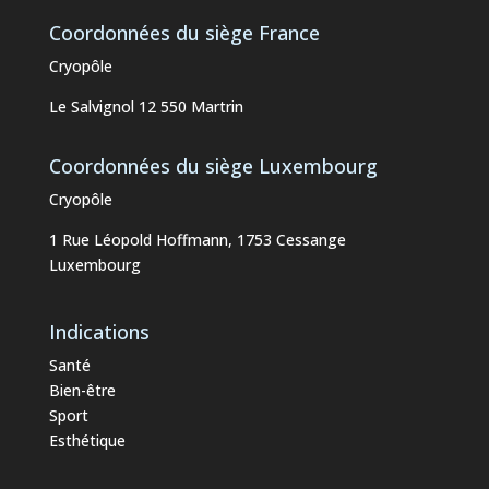
Coordonnées du siège France
Cryopôle
Le Salvignol 12 550 Martrin
Coordonnées du siège Luxembourg
Cryopôle
1 Rue Léopold Hoffmann, 1753 Cessange
Luxembourg
Indications
Santé
Bien-être
Sport
Esthétique