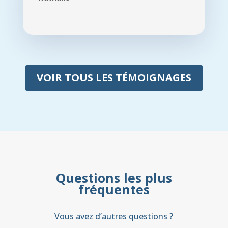
VOIR TOUS LES TÉMOIGNAGES
Questions les plus
fréquentes
Vous avez d’autres questions ?