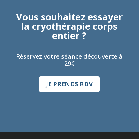
Vous souhaitez essayer
la cryothérapie corps
entier ?
Réservez votre séance découverte à
29€
JE PRENDS RDV