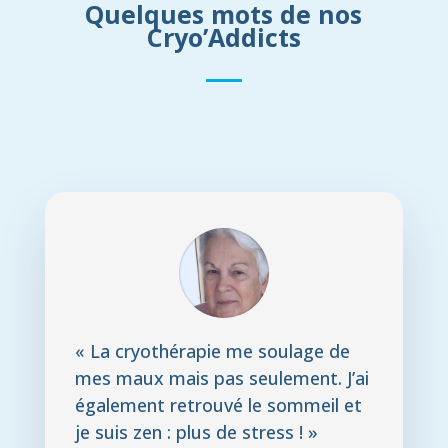
Quelques mots de nos
Cryo’Addicts
« La cryothérapie me soulage de
mes maux mais pas seulement. J’ai
également retrouvé le sommeil et
je suis zen : plus de stress ! »