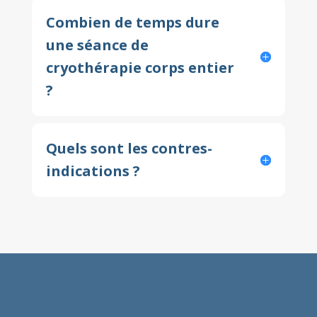
Combien de temps dure
une séance de
cryothérapie corps entier
?
Quels sont les contres-
indications ?