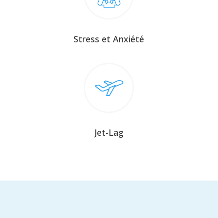
Stress et Anxiété
Jet-Lag