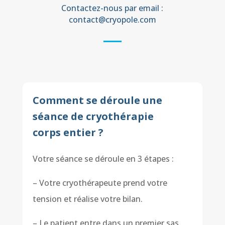
Contactez-nous par email :
contact@cryopole.com
Comment se déroule une
séance de cryothérapie
corps entier ?
Votre séance se déroule en 3 étapes :
– Votre cryothérapeute prend votre
tension et réalise votre bilan.
– Le patient entre dans un premier sas