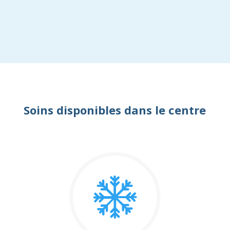
Soins disponibles dans le centre