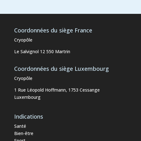
Coordonnées du siège France
Cryopôle
Le Salvignol 12 550 Martrin
Coordonnées du siège Luxembourg
Cryopôle
1 Rue Léopold Hoffmann, 1753 Cessange
Luxembourg
Indications
Santé
Bien-être
Sport