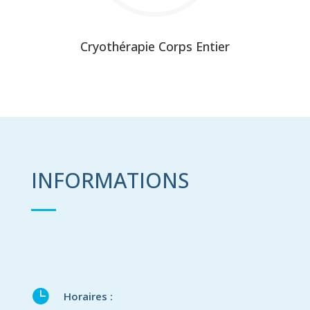
Cryothérapie Corps Entier
INFORMATIONS

Horaires :