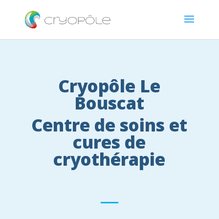
Cryopôle Le
Bouscat
Centre de soins et
cures de
cryothérapie