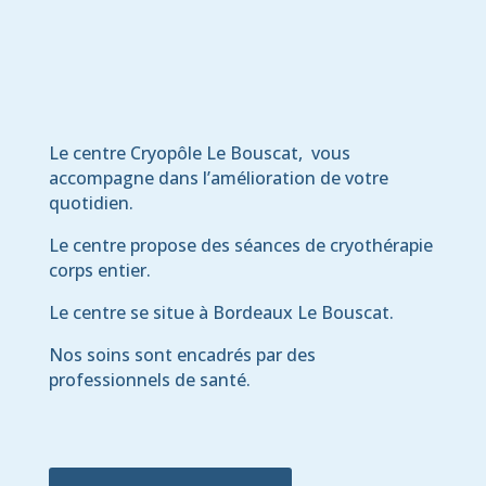
Le centre Cryopôle Le Bouscat, vous
accompagne dans l’amélioration de votre
quotidien.
Le centre propose des séances de cryothérapie
corps entier.
Le centre se situe à Bordeaux Le Bouscat.
Nos soins sont encadrés par des
professionnels de santé.