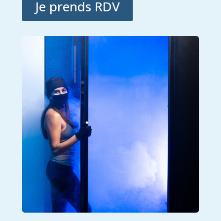
Je prends RDV